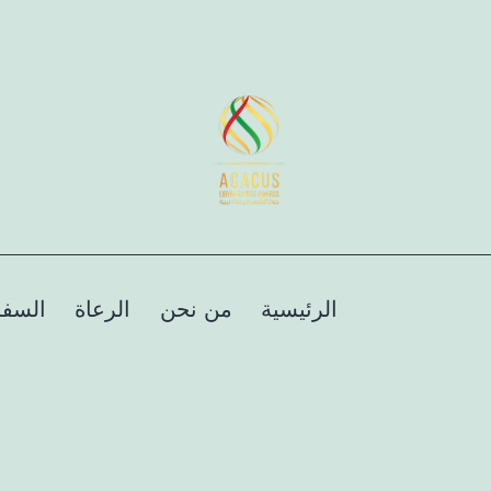
الرئيسية
من نحن
الرعاة
السفر