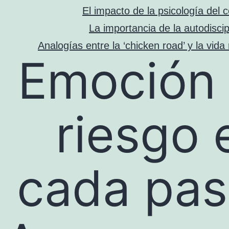
El impacto de la psicología del c
La importancia de la autodiscip
Analogías entre la ‘chicken road’ y la vida 
¡Emoción
riesgo 
cada pas